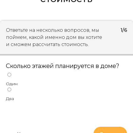
Ответьте на несколько вопросов, мы
1/6
поймем, какой именно дом вы хотите
и сможем рассчитать стоимость.
Сколько этажей планируется в доме?
Один
Два