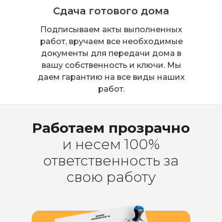
Сдача готового дома
Подписываем акты выполненных
работ, вручаем все необходимые
документы для передачи дома в
вашу собственность и ключи. Мы
даем гарантию на все виды наших
работ.
Работаем прозрачно
и несем 100%
ответственность за
свою работу