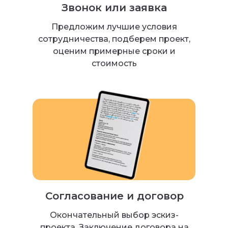
Звонок или заявка
Предложим лучшие условия
сотрудничества, подберем проект,
оценим примерные сроки и
стоимость
Согласование и договор
Окончательный выбор эскиз-
проекта. Заключение договора на