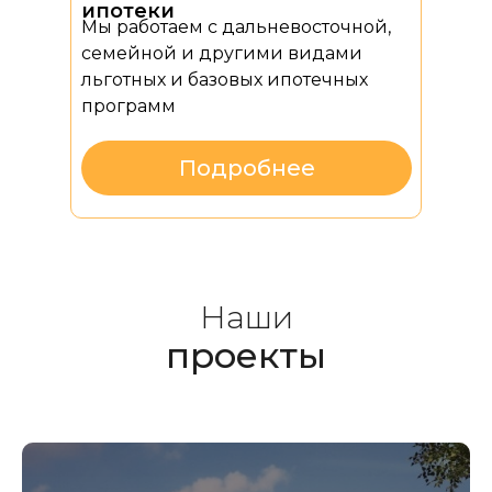
ипотеки
Мы работаем с дальневосточной,
семейной и другими видами
льготных и базовых ипотечных
программ
Подробнее
Наши
проекты