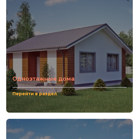
Одноэтажные дома
Перейти в раздел