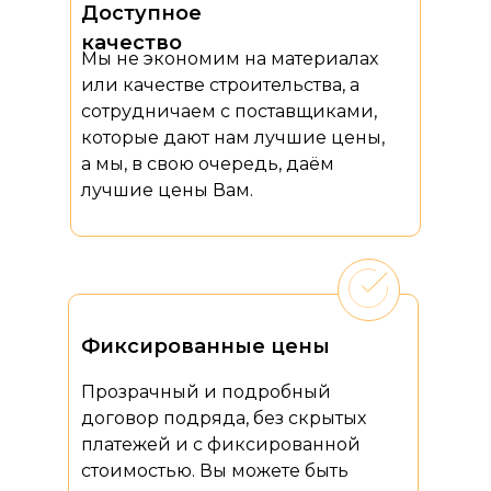
Доступное
качество
Мы не экономим на материалах
или качестве строительства, а
сотрудничаем с поставщиками,
которые дают нам лучшие цены,
а мы, в свою очередь, даём
лучшие цены Вам.
Фиксированные цены
Прозрачный и подробный
договор подряда, без скрытых
платежей и с фиксированной
стоимостью. Вы можете быть