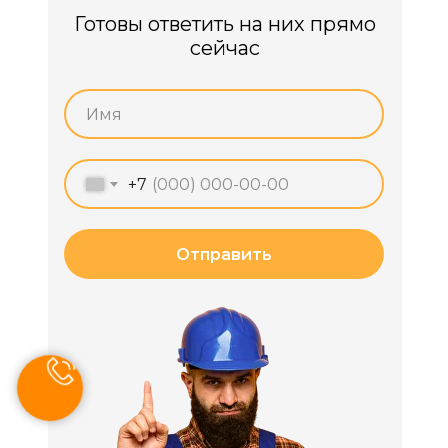
Готовы ответить на них прямо
сейчас
+7
Отправить