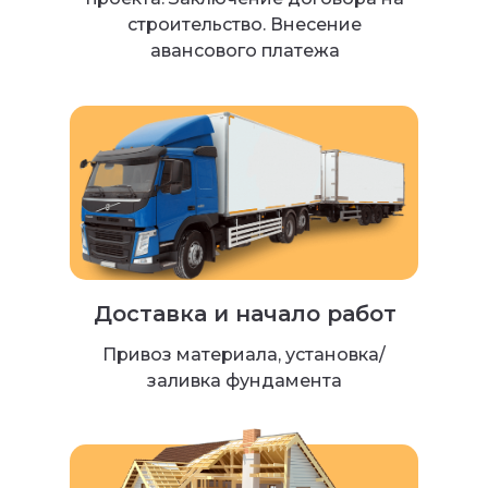
строительство. Внесение
авансового платежа
Доставка и начало работ
Привоз материала, установка/
заливка фундамента