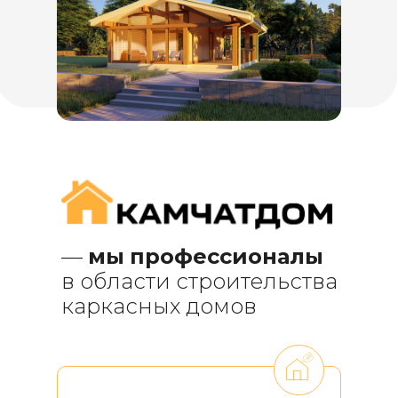
—
мы
профессионалы
в области строительства
каркасных домов