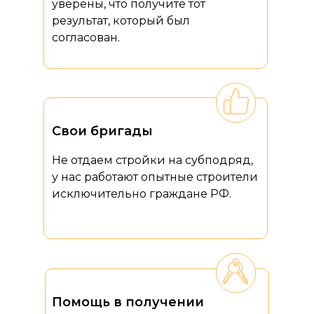
уверены, что получите тот
результат, который был
согласован.
Свои бригады
Не отдаем стройки на субподряд,
у нас работают опытные строители
исключительно граждане РФ.
Помощь в получении