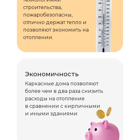
строительства,
пожаробезопасны,
отлично держат тепло и
позволяют экономить на
отоплении.
Экономичность
Каркасные дома позволяют
более чем в два раза снизить
расходы на отопление
в сравнении с кирпичными
и иными зданиями