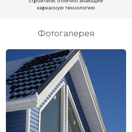
строители, отлично знающие
каркасную технологию
Фотогалерея