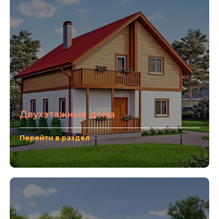
Двухэтажные дома
Перейти в раздел