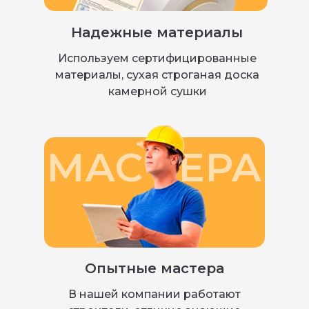
Надежные материалы
Используем сертифицированные
материалы, сухая строганая доска
камерной сушки
МАС ТЕРА
Опытные мастера
В нашей компании работают