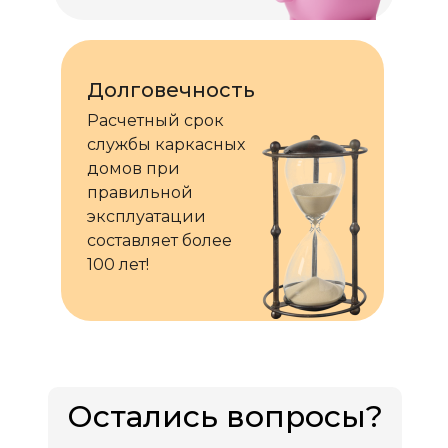
Долговечность
Расчетный срок
службы каркасных
домов при
правильной
эксплуатации
составляет более
100 лет!
Остались вопросы?