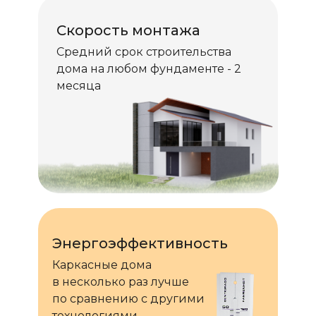
Скорость монтажа
Средний срок строительства
дома на любом фундаменте - 2
месяца
Энергоэффективность
Каркасные дома
в несколько раз лучше
по сравнению с другими
технологиями