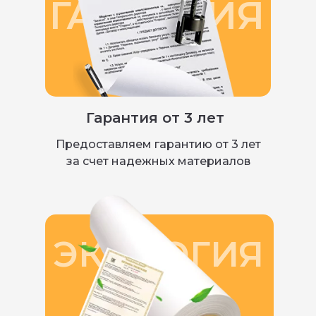
ГАРАНТИЯ
Гарантия от 3 лет
Предоставляем гарантию от 3 лет
за счет надежных материалов
ЭКОЛОГИЯ